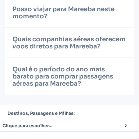
Posso viajar para Mareeba neste
momento?
Quais companhias aéreas oferecem
voos diretos para Mareeba?
Qual é o período do ano mais
barato para comprar passagens
aéreas para Mareeba?
Destinos, Passagens e Milhas:
Clique para escolher...