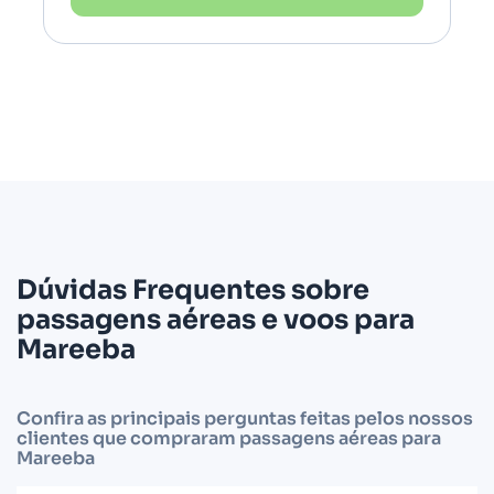
Dúvidas Frequentes sobre
passagens aéreas e voos para
Mareeba
Confira as principais perguntas feitas pelos nossos
clientes que compraram passagens aéreas para
Mareeba