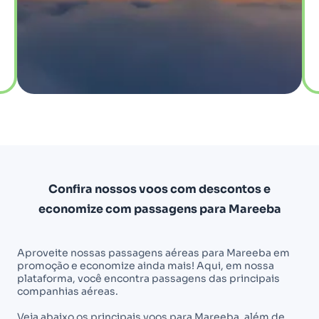
Confira nossos voos com descontos e
economize com passagens para Mareeba
Aproveite nossas passagens aéreas para Mareeba em
promoção e economize ainda mais! Aqui, em nossa
plataforma, você encontra passagens das principais
companhias aéreas.
Veja abaixo os principais voos para Mareeba, além de