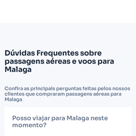
Dúvidas Frequentes sobre
passagens aéreas e voos para
Malaga
Confira as principais perguntas feitas pelos nossos
clientes que compraram passagens aéreas para
Malaga
Posso viajar para Malaga neste
momento?