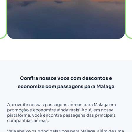
Confira nossos voos com descontos e
economize com passagens para Malaga
Aproveite nossas passagens aéreas para Malaga em
promoção e economize ainda mais! Aqui, em nossa
plataforma, você encontra passagens das principais
companhias aéreas.
Veja abaixo os principais voos para Malaga, além de uma