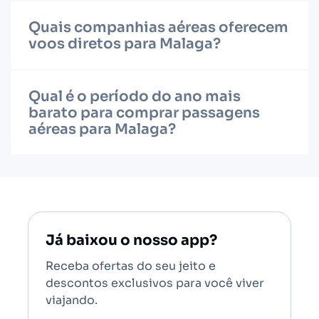
Quais companhias aéreas oferecem
voos diretos para Malaga?
Qual é o período do ano mais
barato para comprar passagens
aéreas para Malaga?
Já baixou o nosso app?
Receba ofertas do seu jeito e
descontos exclusivos para você viver
viajando.