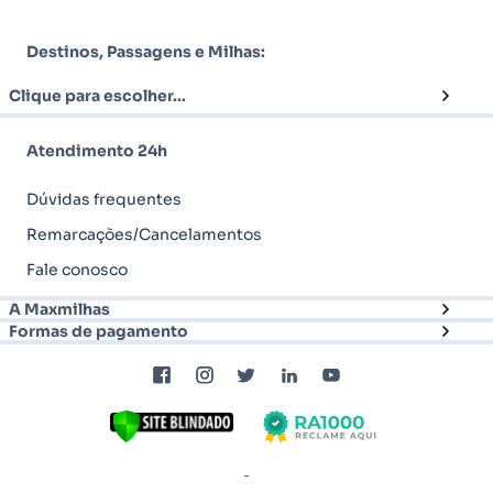
Destinos, Passagens e Milhas:
Clique para escolher...
Atendimento 24h
Dúvidas frequentes
Remarcações/Cancelamentos
Fale conosco
A Maxmilhas
Formas de pagamento
-