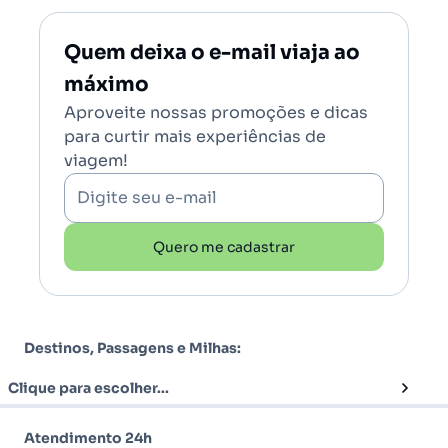
Quem deixa o e-mail viaja ao
máximo
Aproveite nossas promoções e dicas
para curtir mais experiências de
viagem!
Digite seu e-mail
Quero me cadastrar
Destinos, Passagens e Milhas:
Clique para escolher...
Atendimento 24h