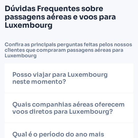
Dúvidas Frequentes sobre
passagens aéreas e voos para
Luxembourg
Confira as principais perguntas feitas pelos nossos
clientes que compraram passagens aéreas para
Luxembourg
Posso viajar para Luxembourg
neste momento?
Quais companhias aéreas oferecem
voos diretos para Luxembourg?
Qual é o período do ano mais