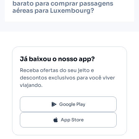
barato para comprar passagens
aéreas para Luxembourg?
Já baixou o nosso app?
Receba ofertas do seu jeito e
descontos exclusivos para você viver
viajando.
Google Play
App Store