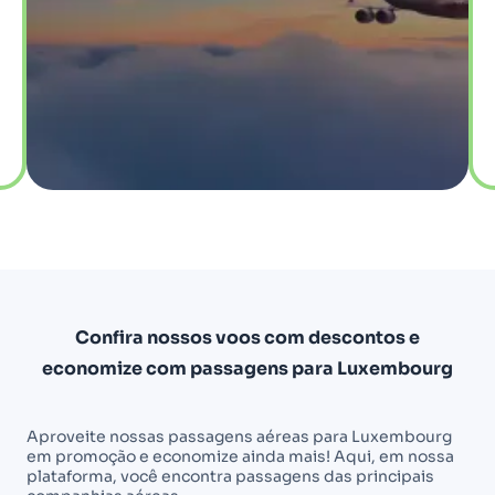
Confira nossos voos com descontos e
economize com passagens para Luxembourg
Aproveite nossas passagens aéreas para Luxembourg
em promoção e economize ainda mais! Aqui, em nossa
plataforma, você encontra passagens das principais