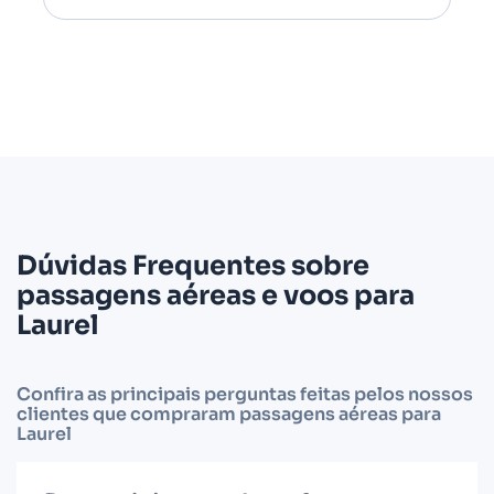
Dúvidas Frequentes sobre
passagens aéreas e voos para
Laurel
Confira as principais perguntas feitas pelos nossos
clientes que compraram passagens aéreas para
Laurel