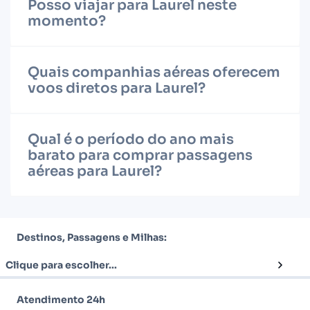
Posso viajar para Laurel neste
momento?
Quais companhias aéreas oferecem
voos diretos para Laurel?
Qual é o período do ano mais
barato para comprar passagens
aéreas para Laurel?
Destinos, Passagens e Milhas:
Clique para escolher...
Atendimento 24h