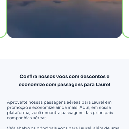
Confira nossos voos com descontos e
economize com passagens para Laurel
Aproveite nossas passagens aéreas para Laurel em
promoção e economize ainda mais! Aqui, em nossa
plataforma, você encontra passagens das principais
companhias aéreas.
Veja abaixo os principais voos para Laurel, além de uma