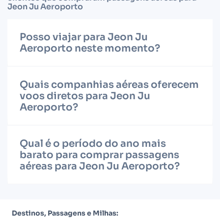
Jeon Ju Aeroporto
Posso viajar para Jeon Ju
Aeroporto neste momento?
Quais companhias aéreas oferecem
voos diretos para Jeon Ju
Aeroporto?
Qual é o período do ano mais
barato para comprar passagens
aéreas para Jeon Ju Aeroporto?
Destinos, Passagens e Milhas: