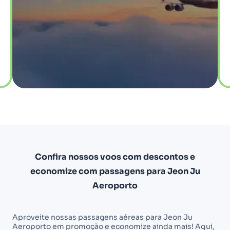
Confira nossos voos com descontos e
economize com passagens para Jeon Ju
Aeroporto
Aproveite nossas passagens aéreas para Jeon Ju
Aeroporto em promoção e economize ainda mais! Aqui,