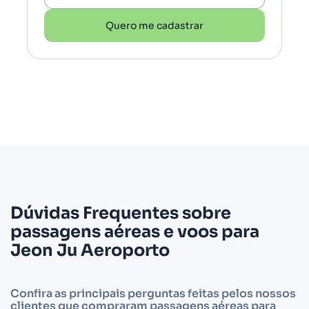
Quero me cadastrar
Dúvidas Frequentes sobre
passagens aéreas e voos para
Jeon Ju Aeroporto
Confira as principais perguntas feitas pelos nossos
clientes que compraram passagens aéreas para