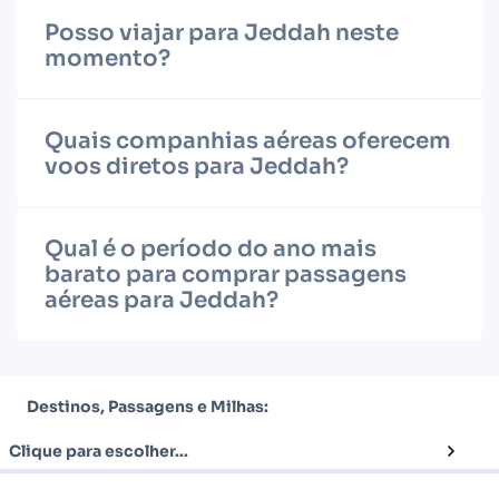
Posso viajar para Jeddah neste
momento?
Quais companhias aéreas oferecem
voos diretos para Jeddah?
Qual é o período do ano mais
barato para comprar passagens
aéreas para Jeddah?
Destinos, Passagens e Milhas:
Clique para escolher...