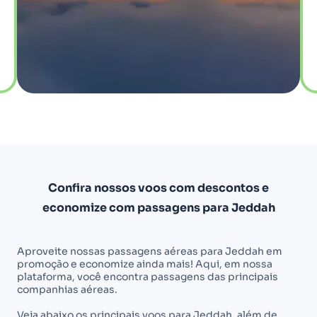
Confira nossos voos com descontos e
economize com passagens para Jeddah
Aproveite nossas passagens aéreas para Jeddah em
promoção e economize ainda mais! Aqui, em nossa
plataforma, você encontra passagens das principais
companhias aéreas.
Veja abaixo os principais voos para Jeddah, além de