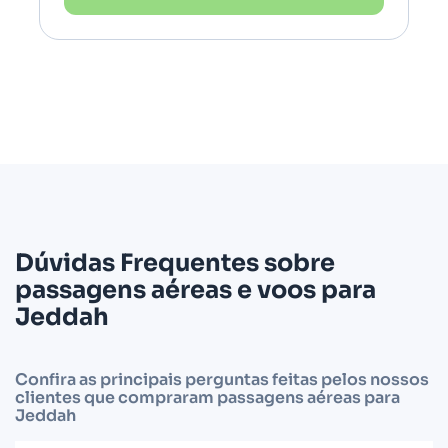
Dúvidas Frequentes sobre
passagens aéreas e voos para
Jeddah
Confira as principais perguntas feitas pelos nossos
clientes que compraram passagens aéreas para
Jeddah