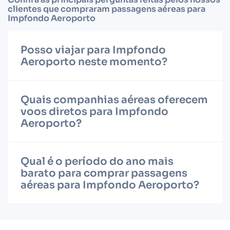
clientes que compraram passagens aéreas para
Impfondo Aeroporto
Posso viajar para Impfondo
Aeroporto neste momento?
Quais companhias aéreas oferecem
voos diretos para Impfondo
Aeroporto?
Qual é o período do ano mais
barato para comprar passagens
aéreas para Impfondo Aeroporto?