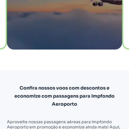
Confira nossos voos com descontos e
economize com passagens para Impfondo
Aeroporto
Aproveite nossas passagens aéreas para Impfondo
Aeroporto em promoção e economize ainda mais! Aqui,