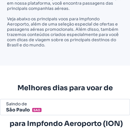
em nossa plataforma, você encontra passagens das
principais companhias aéreas.
Veja abaixo os principais voos para Impfondo
Aeroporto, além de uma seleção especial de ofertas e
passagens aéreas promocionais. Além disso, também
trazemos conteúdos criados especialmente para você
com dicas de viagem sobre os principais destinos do
Brasil e do mundo.
Melhores dias para voar de
Saindo de
São Paulo
SAO
Belo Horizonte - Todos (BHZ)
para
Impfondo Aeroporto (ION)