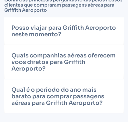
clientes que compraram passagens aéreas para
Griffith Aeroporto
Posso viajar para Griffith Aeroporto
neste momento?
Quais companhias aéreas oferecem
voos diretos para Griffith
Aeroporto?
Qual é o período do ano mais
barato para comprar passagens
aéreas para Griffith Aeroporto?