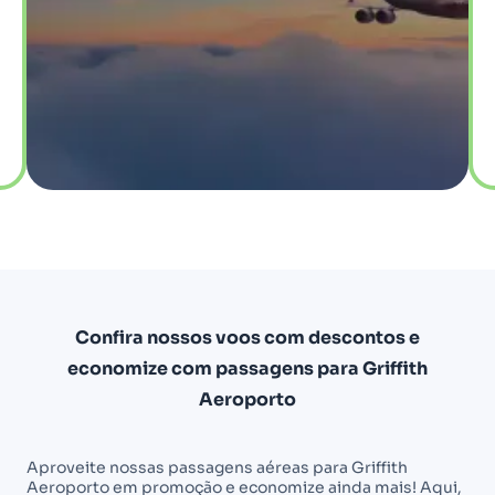
Confira nossos voos com descontos e
economize com passagens para Griffith
Aeroporto
Aproveite nossas passagens aéreas para Griffith
Aeroporto em promoção e economize ainda mais! Aqui,