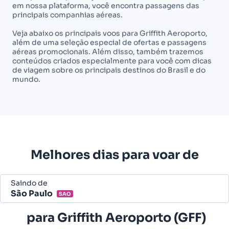
em nossa plataforma, você encontra passagens das
principais companhias aéreas.
Veja abaixo os principais voos para Griffith Aeroporto,
além de uma seleção especial de ofertas e passagens
aéreas promocionais. Além disso, também trazemos
conteúdos criados especialmente para você com dicas
de viagem sobre os principais destinos do Brasil e do
mundo.
Melhores dias para voar de
Saindo de
São Paulo
SAO
Belo Horizonte - Todos (BHZ)
para
Griffith Aeroporto (GFF)