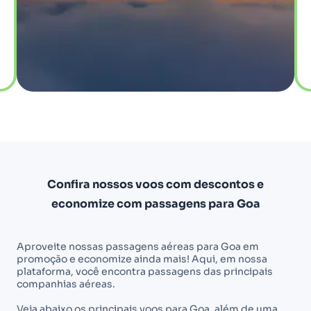
Confira nossos voos com descontos e
economize com passagens para Goa
Aproveite nossas passagens aéreas para Goa em
promoção e economize ainda mais! Aqui, em nossa
plataforma, você encontra passagens das principais
companhias aéreas.
Veja abaixo os principais voos para Goa, além de uma