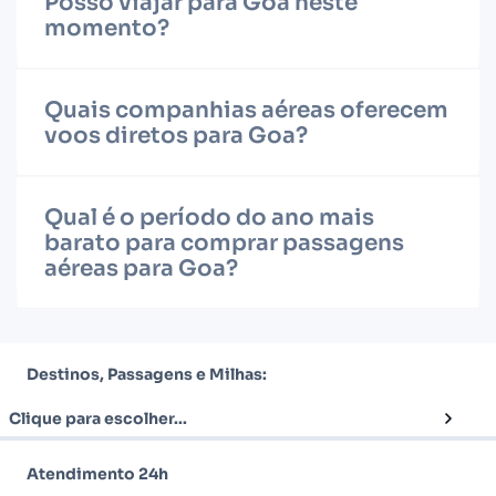
Posso viajar para Goa neste
momento?
Quais companhias aéreas oferecem
voos diretos para Goa?
Qual é o período do ano mais
barato para comprar passagens
aéreas para Goa?
Destinos, Passagens e Milhas:
Clique para escolher...
Atendimento 24h