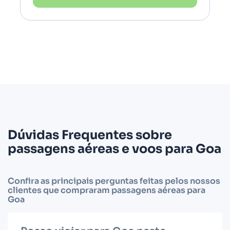
Dúvidas Frequentes sobre
passagens aéreas e voos para Goa
Confira as principais perguntas feitas pelos nossos
clientes que compraram passagens aéreas para
Goa