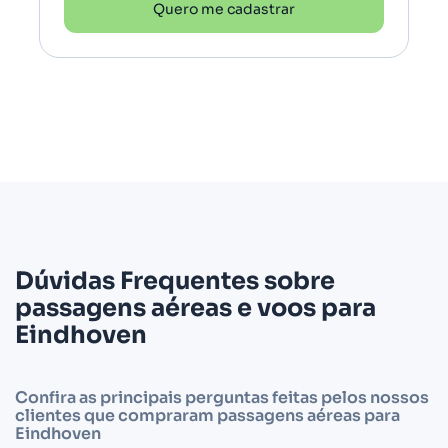
Quero me cadastrar
Dúvidas Frequentes sobre
passagens aéreas e voos para
Eindhoven
Confira as principais perguntas feitas pelos nossos
clientes que compraram passagens aéreas para
Eindhoven