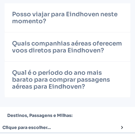
Posso viajar para Eindhoven neste
momento?
Quais companhias aéreas oferecem
voos diretos para Eindhoven?
Qual é o período do ano mais
barato para comprar passagens
aéreas para Eindhoven?
Destinos, Passagens e Milhas:
Clique para escolher...