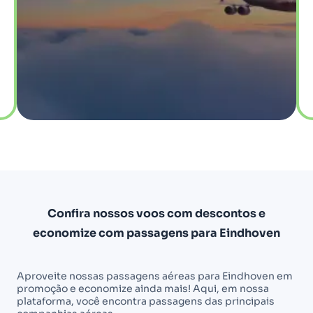
Confira nossos voos com descontos e
economize com passagens para Eindhoven
Aproveite nossas passagens aéreas para Eindhoven em
promoção e economize ainda mais! Aqui, em nossa
plataforma, você encontra passagens das principais