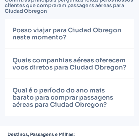
clientes que compraram passagens aéreas para
Ciudad Obregon
Posso viajar para Ciudad Obregon
neste momento?
Quais companhias aéreas oferecem
voos diretos para Ciudad Obregon?
Qual é o período do ano mais
barato para comprar passagens
aéreas para Ciudad Obregon?
Destinos, Passagens e Milhas: