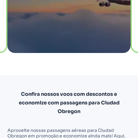
Confira nossos voos com descontos e
economize com passagens para Ciudad
Obregon
Aproveite nossas passagens aéreas para Ciudad
Obregon em promoção e economize ainda mais! Aqui,