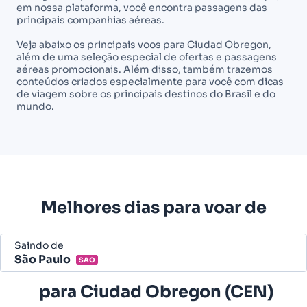
em nossa plataforma, você encontra passagens das
principais companhias aéreas.
Veja abaixo os principais voos para Ciudad Obregon,
além de uma seleção especial de ofertas e passagens
aéreas promocionais. Além disso, também trazemos
conteúdos criados especialmente para você com dicas
de viagem sobre os principais destinos do Brasil e do
mundo.
Melhores dias para voar de
Saindo de
São Paulo
SAO
Belo Horizonte - Todos (BHZ)
para
Ciudad Obregon (CEN)