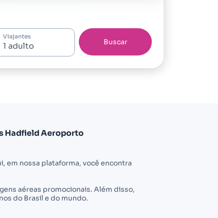
Viajantes
Buscar
s Hadfield Aeroporto
i, em nossa plataforma, você encontra
sagens aéreas promocionais. Além disso,
nos do Brasil e do mundo.