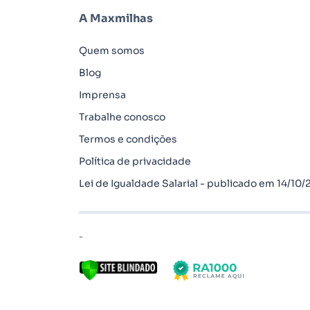
A Maxmilhas
Quem somos
Blog
Imprensa
Trabalhe conosco
Termos e condições
Política de privacidade
Lei de Igualdade Salarial - publicado em 14/10
-