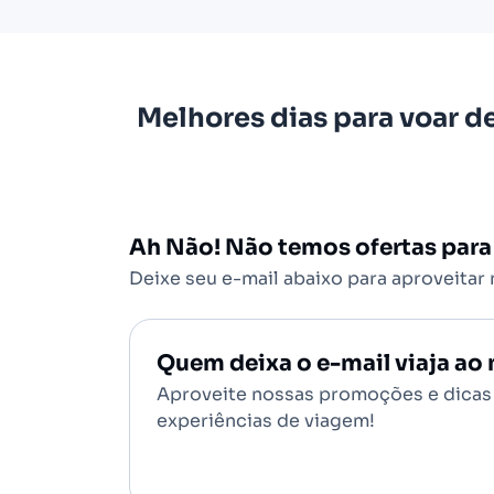
Melhores dias para voar d
Ah Não! Não temos ofertas para
Deixe seu e-mail abaixo para aproveitar
Quem deixa o e-mail viaja a
Aproveite nossas promoções e dicas 
experiências de viagem!