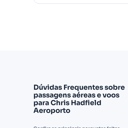
Dúvidas Frequentes sobre
passagens aéreas e voos
para Chris Hadfield
Aeroporto