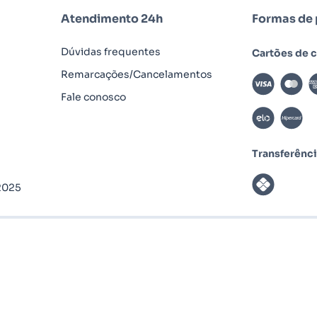
Atendimento 24h
Formas de
Dúvidas frequentes
Cartões de c
Remarcações/Cancelamentos
Fale conosco
Transferênci
/2025