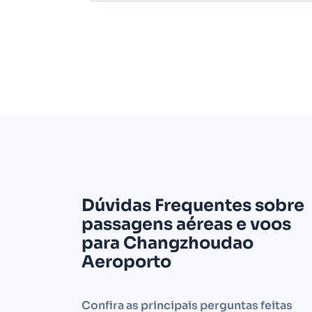
Dúvidas Frequentes sobre
passagens aéreas e voos
para Changzhoudao
Aeroporto
Confira as principais perguntas feitas