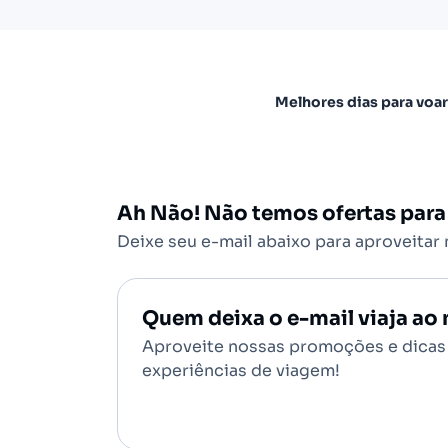
Melhores dias para voar
Ah Não! Não temos ofertas para
Deixe seu e-mail abaixo para aproveitar
Quem deixa o e-mail viaja a
Aproveite nossas promoções e dicas 
experiências de viagem!