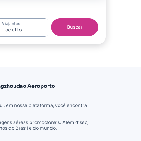
Viajantes
Buscar
angzhoudao Aeroporto
, em nossa plataforma, você encontra
sagens aéreas promocionais. Além disso,
nos do Brasil e do mundo.