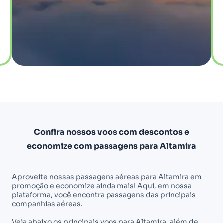
Confira nossos voos com descontos e
economize com passagens para Altamira
Aproveite nossas passagens aéreas para Altamira em
promoção e economize ainda mais! Aqui, em nossa
plataforma, você encontra passagens das principais
companhias aéreas.
Veja abaixo os principais voos para Altamira, além de