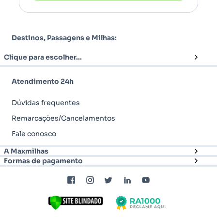
Destinos, Passagens e Milhas:
Clique para escolher...
Atendimento 24h
Dúvidas frequentes
Remarcações/Cancelamentos
Fale conosco
A Maxmilhas
Formas de pagamento