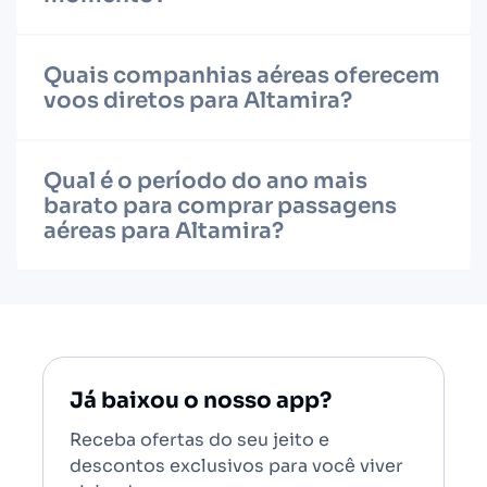
Quais companhias aéreas oferecem
voos diretos para Altamira?
Qual é o período do ano mais
barato para comprar passagens
aéreas para Altamira?
Já baixou o nosso app?
Receba ofertas do seu jeito e
descontos exclusivos para você viver