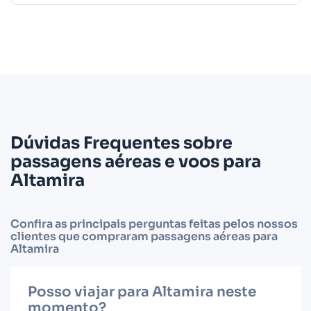
Dúvidas Frequentes sobre
passagens aéreas e voos para
Altamira
Confira as principais perguntas feitas pelos nossos
clientes que compraram passagens aéreas para
Altamira
Posso viajar para Altamira neste
momento?