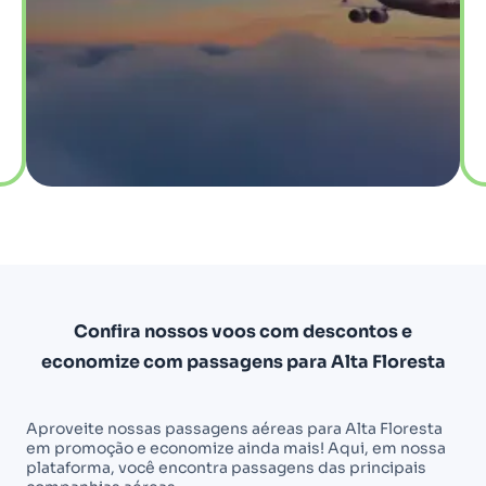
Confira nossos voos com descontos e
economize com passagens para Alta Floresta
Aproveite nossas passagens aéreas para Alta Floresta
em promoção e economize ainda mais! Aqui, em nossa
plataforma, você encontra passagens das principais