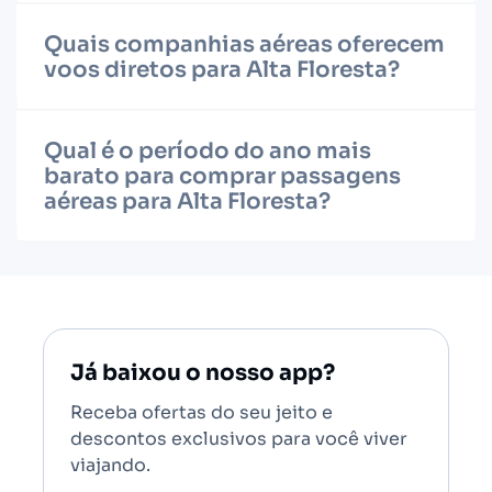
Quais companhias aéreas oferecem
voos diretos para Alta Floresta?
Qual é o período do ano mais
barato para comprar passagens
aéreas para Alta Floresta?
Já baixou o nosso app?
Receba ofertas do seu jeito e
descontos exclusivos para você viver
viajando.