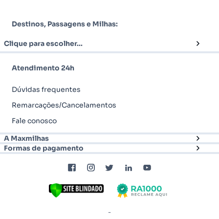
Destinos, Passagens e Milhas:
Clique para escolher...
Atendimento 24h
Dúvidas frequentes
Remarcações/Cancelamentos
Fale conosco
A Maxmilhas
Formas de pagamento
-