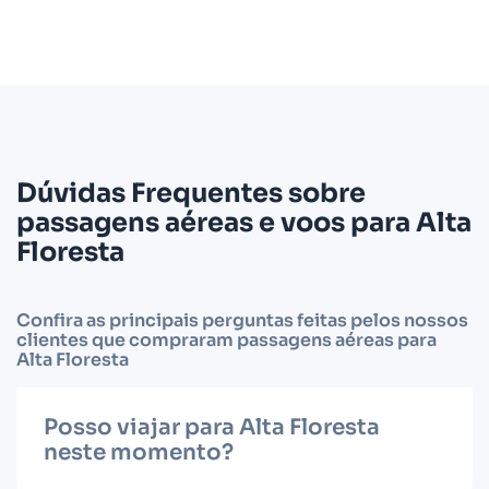
Dúvidas Frequentes sobre
passagens aéreas e voos para Alta
Floresta
Confira as principais perguntas feitas pelos nossos
clientes que compraram passagens aéreas para
Alta Floresta
Posso viajar para Alta Floresta
neste momento?