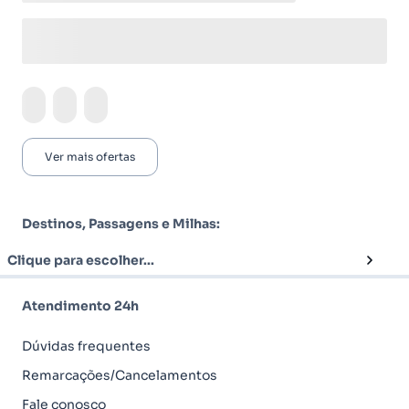
Ver mais ofertas
Destinos, Passagens e Milhas:
Clique para escolher...
Atendimento 24h
Dúvidas frequentes
Remarcações/Cancelamentos
Fale conosco