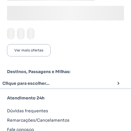
Ver mais ofertas
Destinos, Passagens e Milhas:
Clique para escolher...
Atendimento 24h
Dúvidas frequentes
Remarcações/Cancelamentos
Fale conosco