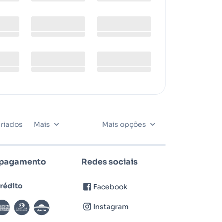
riados
Mais
Mais opções
 pagamento
Redes sociais
rédito
Facebook
Instagram