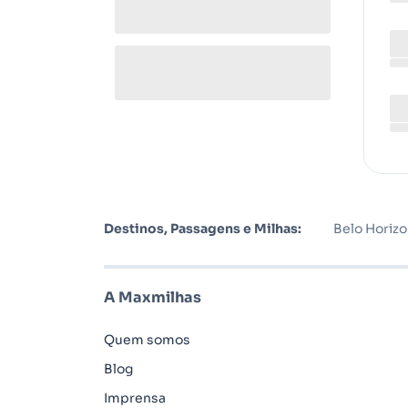
Destinos, Passagens e Milhas:
Belo Horiz
A Maxmilhas
Quem somos
Blog
Imprensa