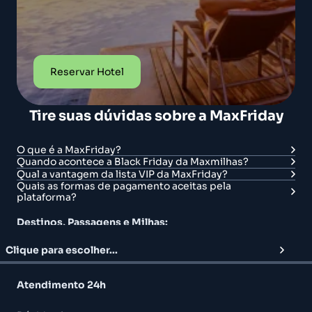
Reservar Hotel
Tire suas dúvidas sobre a MaxFriday
O que é a MaxFriday?
Quando acontece a Black Friday da Maxmilhas?
Qual a vantagem da lista VIP da MaxFriday?
Quais as formas de pagamento aceitas pela
plataforma?
Destinos, Passagens e Milhas:
Clique para escolher...
Atendimento 24h