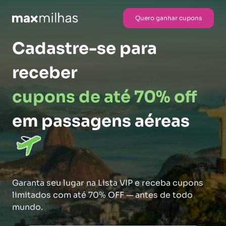
Quero ganhar cupons
Cadastre-se para
receber
cupons de até 70% off
em passagens aéreas
Garanta seu lugar na Lista VIP e receba cupons
limitados com até 70% OFF — antes de todo
mundo.