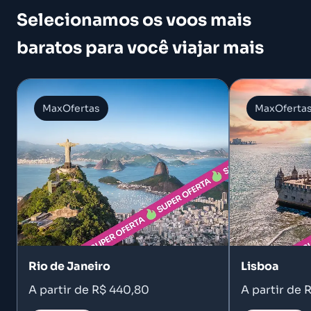
Selecionamos os voos mais
baratos para você viajar mais
MaxOfertas
MaxOferta
Rio de Janeiro
Lisboa
A partir de R$ 440,80
A partir de 