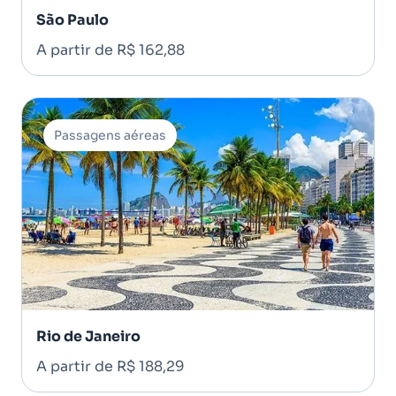
São Paulo
A partir de R$ 162,88
Passagens aéreas
Rio de Janeiro
A partir de R$ 188,29