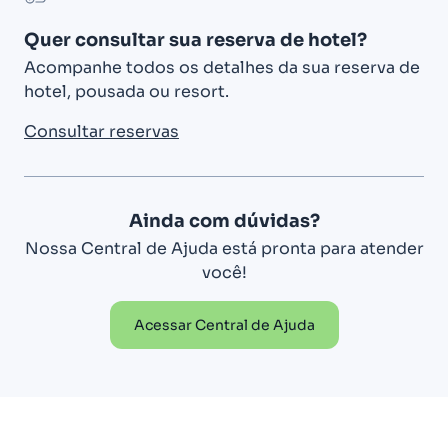
Quer consultar sua reserva de hotel?
Acompanhe todos os detalhes da sua reserva de
hotel, pousada ou resort.
Consultar reservas
Ainda com dúvidas?
Nossa Central de Ajuda está pronta para atender
você!
Acessar Central de Ajuda