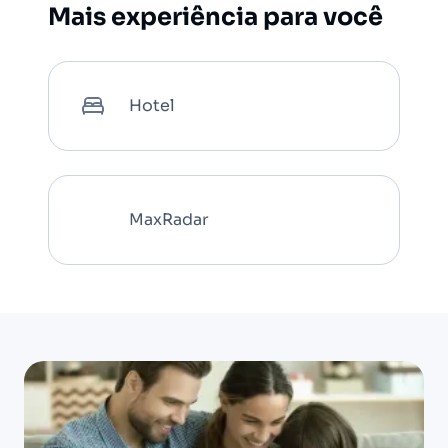
Mais experiência para você
Hotel
MaxRadar