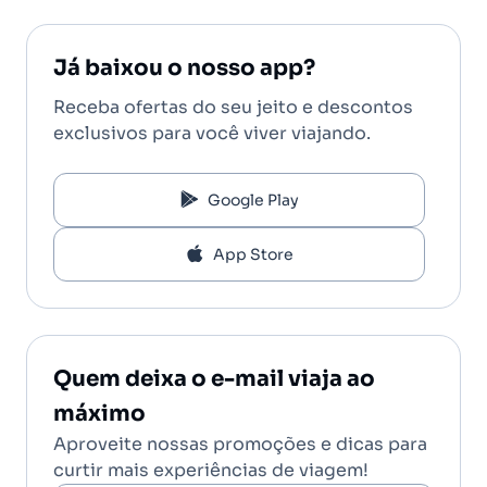
Já baixou o nosso app?
Receba ofertas do seu jeito e descontos
exclusivos para você viver viajando.
Google Play
App Store
Quem deixa o e-mail viaja ao
máximo
Aproveite nossas promoções e dicas para
curtir mais experiências de viagem!