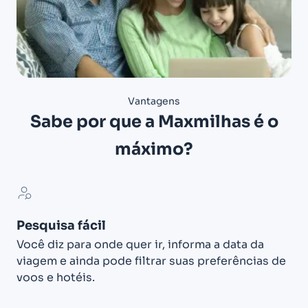
Vantagens
Sabe por que a Maxmilhas é o
máximo?
Pesquisa fácil
Você diz para onde quer ir, informa a data da
viagem e ainda pode filtrar suas preferências de
voos e hotéis.