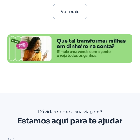
Ver mais
Dúvidas sobre a sua viagem?
Estamos aqui para te ajudar