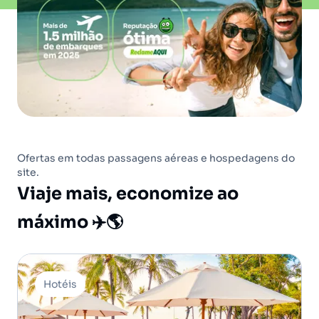
Ofertas em todas passagens aéreas e hospedagens do
site.
Viaje mais, economize ao
máximo ✈️🌎
Hotéis