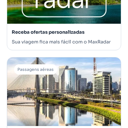
Receba ofertas personalizadas
Sua viagem fica mais fácil com o MaxRadar
Passagens aéreas