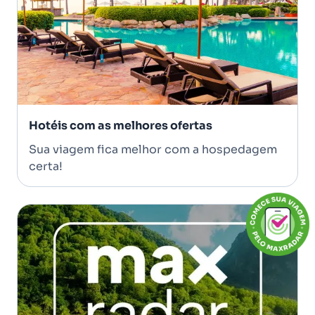
Hotéis com as melhores ofertas
Sua viagem fica melhor com a hospedagem
certa!