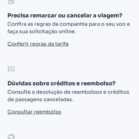
Precisa remarcar ou cancelar a viagem?
Confira as regras da companhia para o seu voo e
faça sua solicitação online.
Conferir regras da tarifa
Dúvidas sobre créditos e reembolso?
Consulte a devolução de reembolsos e créditos
de passagens canceladas.
Consultar reembolso