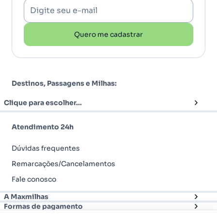
Digite seu e-mail
Quero me cadastrar
Destinos, Passagens e Milhas:
Clique para escolher...
Atendimento 24h
Dúvidas frequentes
Remarcações/Cancelamentos
Fale conosco
A Maxmilhas
Formas de pagamento