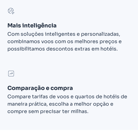
Mais inteligência
Com soluções inteligentes e personalizadas,
combinamos voos com os melhores preços e
possibilitamos descontos extras em hotéis.
Comparação e compra
Compare tarifas de voos e quartos de hotéis de
maneira prática, escolha a melhor opção e
compre sem precisar ter milhas.