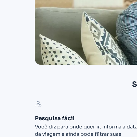
S
Pesquisa fácil
Você diz para onde quer ir, informa a dat
da viagem e ainda pode filtrar suas