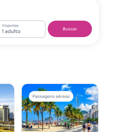
Viajantes
Buscar
Passagens aéreas