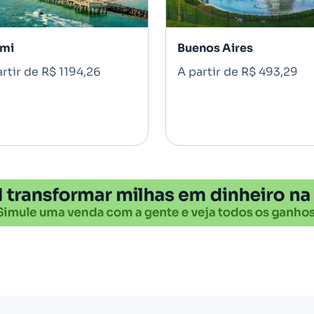
mi
Buenos Aires
rtir de R$ 1194,26
A partir de R$ 493,29