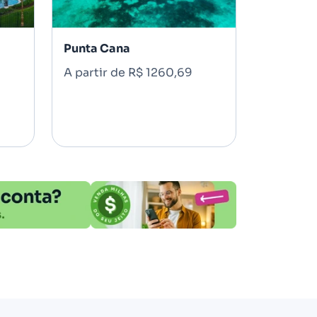
Punta Cana
A partir de R$ 1260,69