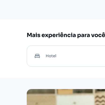
Mais experiência para voc
Hotel