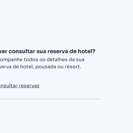
er consultar sua reserva de hotel?
ompanhe todos os detalhes da sua
serva de hotel, pousada ou resort.
nsultar reservas