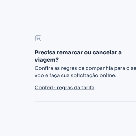
Precisa remarcar ou cancelar a
viagem?
Confira as regras da companhia para o s
voo e faça sua solicitação online.
Conferir regras da tarifa