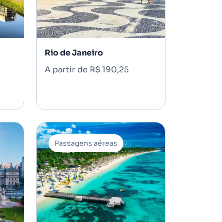
Rio de Janeiro
A partir de R$ 190,25
Passagens aéreas