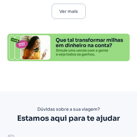
Ver mais
Dúvidas sobre a sua viagem?
Estamos aqui para te ajudar