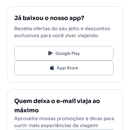
Já baixou o nosso app?
Receba ofertas do seu jeito e descontos
exclusivos para você viver viajando.
Google Play
App Store
Quem deixa o e-mail viaja ao
máximo
Aproveite nossas promoções e dicas para
curtir mais experiências de viagem!