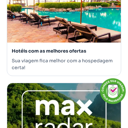
Hotéis com as melhores ofertas
Sua viagem fica melhor com a hospedagem
certa!