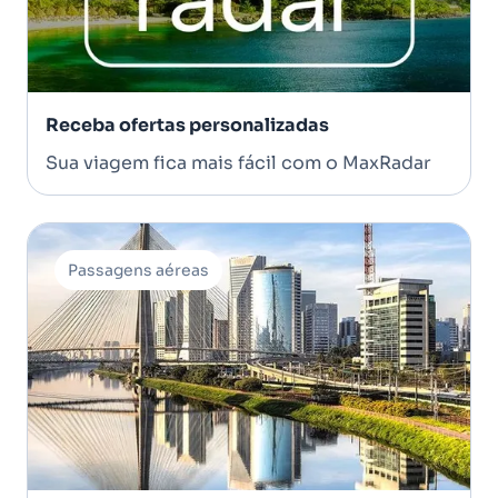
Receba ofertas personalizadas
Sua viagem fica mais fácil com o MaxRadar
Passagens aéreas