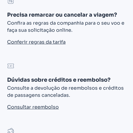
Precisa remarcar ou cancelar a viagem?
Confira as regras da companhia para o seu voo e
faça sua solicitação online.
Conferir regras da tarifa
Dúvidas sobre créditos e reembolso?
Consulte a devolução de reembolsos e créditos
de passagens canceladas.
Consultar reembolso