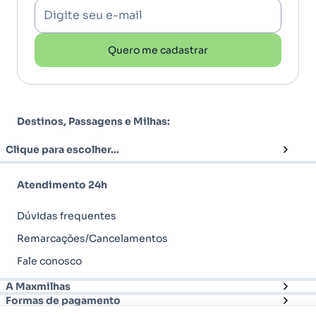
Digite seu e-mail
Quero me cadastrar
Destinos, Passagens e Milhas:
Clique para escolher...
Atendimento 24h
Dúvidas frequentes
Remarcações/Cancelamentos
Fale conosco
A Maxmilhas
Formas de pagamento