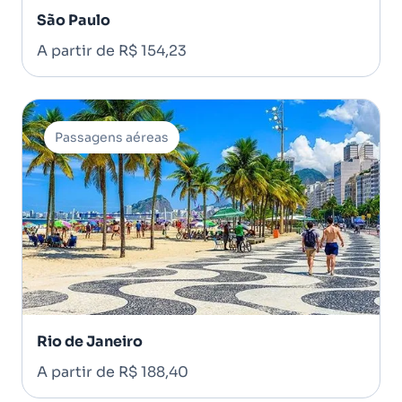
São Paulo
A partir de R$ 154,23
Passagens aéreas
Rio de Janeiro
A partir de R$ 188,40