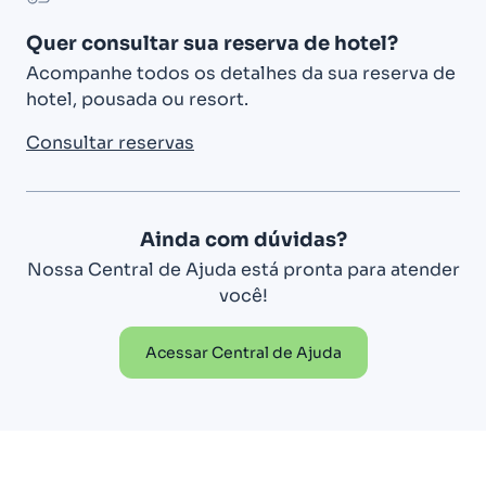
Quer consultar sua reserva de hotel?
Acompanhe todos os detalhes da sua reserva de
hotel, pousada ou resort.
Consultar reservas
Ainda com dúvidas?
Nossa Central de Ajuda está pronta para atender
você!
Acessar Central de Ajuda