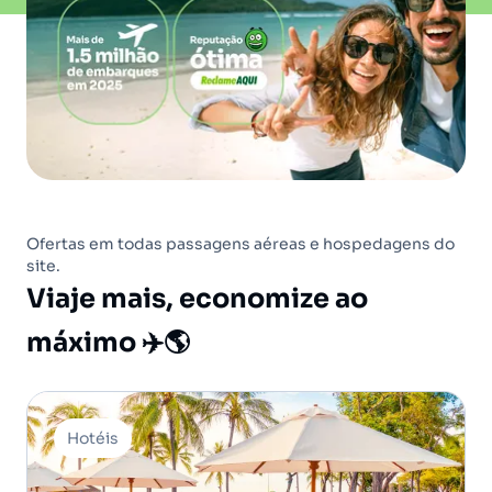
Ofertas em todas passagens aéreas e hospedagens do
site.
Viaje mais, economize ao
máximo ✈️🌎
Hotéis