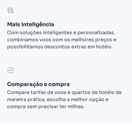
Mais inteligência
Com soluções inteligentes e personalizadas,
combinamos voos com os melhores preços e
possibilitamos descontos extras em hotéis.
Comparação e compra
Compare tarifas de voos e quartos de hotéis de
maneira prática, escolha a melhor opção e
compre sem precisar ter milhas.