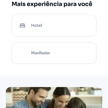
Mais experiência para você
Hotel
MaxRadar