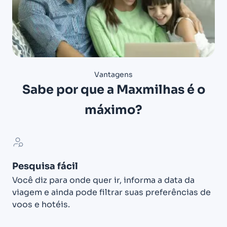
Vantagens
Sabe por que a Maxmilhas é o
máximo?
Pesquisa fácil
Você diz para onde quer ir, informa a data da
viagem e ainda pode filtrar suas preferências de
voos e hotéis.