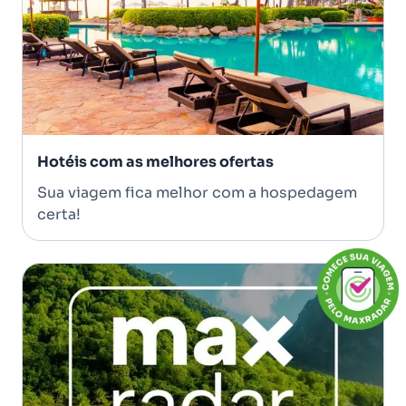
Hotéis com as melhores ofertas
Sua viagem fica melhor com a hospedagem
certa!