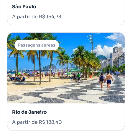
São Paulo
A partir de R$ 154,23
Passagens aéreas
Rio de Janeiro
A partir de R$ 188,40