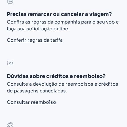
Precisa remarcar ou cancelar a viagem?
Confira as regras da companhia para o seu voo e
faça sua solicitação online.
Conferir regras da tarifa
Dúvidas sobre créditos e reembolso?
Consulte a devolução de reembolsos e créditos
de passagens canceladas.
Consultar reembolso