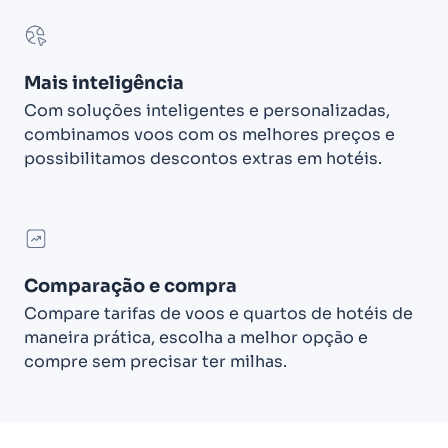
Mais inteligência
Com soluções inteligentes e personalizadas,
combinamos voos com os melhores preços e
possibilitamos descontos extras em hotéis.
Comparação e compra
Compare tarifas de voos e quartos de hotéis de
maneira prática, escolha a melhor opção e
compre sem precisar ter milhas.