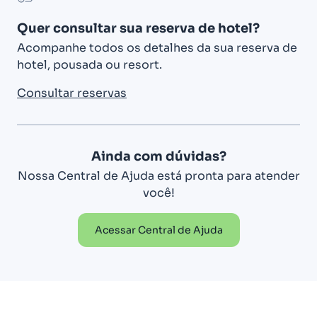
Quer consultar sua reserva de hotel?
Acompanhe todos os detalhes da sua reserva de
hotel, pousada ou resort.
Consultar reservas
Ainda com dúvidas?
Nossa Central de Ajuda está pronta para atender
você!
Acessar Central de Ajuda