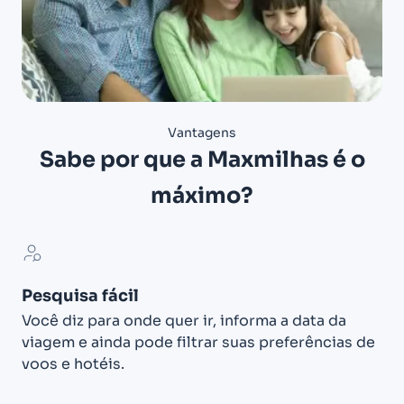
Vantagens
Sabe por que a Maxmilhas é o
máximo?
Pesquisa fácil
Você diz para onde quer ir, informa a data da
viagem e ainda pode filtrar suas preferências de
voos e hotéis.