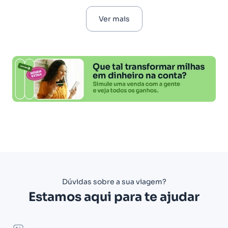
Ver mais
Dúvidas sobre a sua viagem?
Estamos aqui para te ajudar