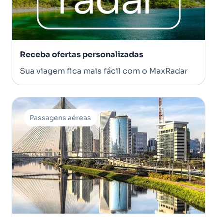
Receba ofertas personalizadas
Sua viagem fica mais fácil com o MaxRadar
Passagens aéreas