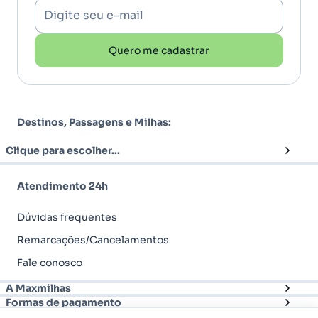
Digite seu e-mail
Quero me cadastrar
Destinos, Passagens e Milhas:
Clique para escolher...
Atendimento 24h
Dúvidas frequentes
Remarcações/Cancelamentos
Fale conosco
A Maxmilhas
Formas de pagamento