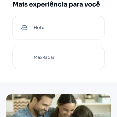
Mais experiência para você
Hotel
MaxRadar