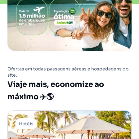
Ofertas em todas passagens aéreas e hospedagens do
site.
Viaje mais, economize ao
máximo ✈️🌎
Hotéis