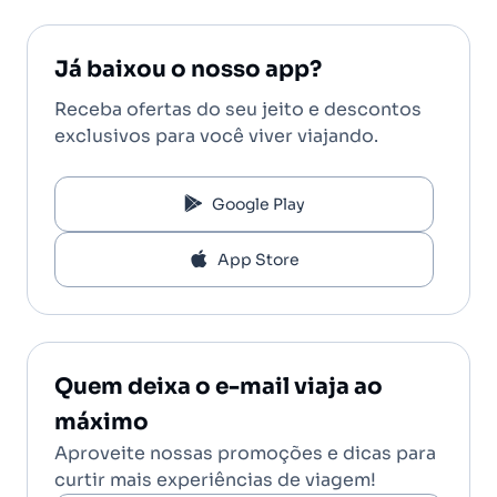
Já baixou o nosso app?
Receba ofertas do seu jeito e descontos
exclusivos para você viver viajando.
Google Play
App Store
Quem deixa o e-mail viaja ao
máximo
Aproveite nossas promoções e dicas para
curtir mais experiências de viagem!