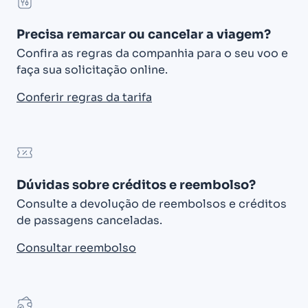
Precisa remarcar ou cancelar a viagem?
Confira as regras da companhia para o seu voo e
faça sua solicitação online.
Conferir regras da tarifa
Dúvidas sobre créditos e reembolso?
Consulte a devolução de reembolsos e créditos
de passagens canceladas.
Consultar reembolso