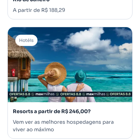
A partir de R$ 188,29
Hotéis
Resorts a partir de R$ 246,00?
Vem ver as melhores hospedagens para
viver ao máximo