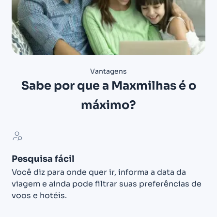
Vantagens
Sabe por que a Maxmilhas é o
máximo?
Pesquisa fácil
Você diz para onde quer ir, informa a data da
viagem e ainda pode filtrar suas preferências de
voos e hotéis.