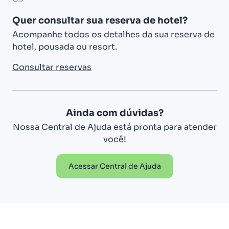
Quer consultar sua reserva de hotel?
Acompanhe todos os detalhes da sua reserva de
hotel, pousada ou resort.
Consultar reservas
Ainda com dúvidas?
Nossa Central de Ajuda está pronta para atender
você!
Acessar Central de Ajuda