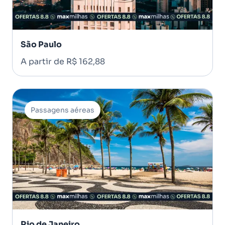
São Paulo
A partir de R$ 162,88
Passagens aéreas
Rio de Janeiro