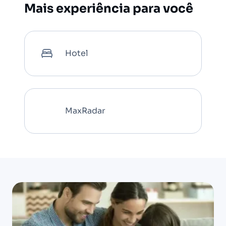
Mais experiência para você
Hotel
MaxRadar