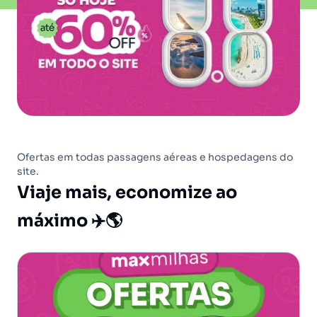
Ofertas em todas passagens aéreas e hospedagens do
site.
Viaje mais, economize ao
máximo ✈️🌎