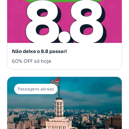
Não deixe o 8.8 passar!
60% OFF só hoje
Passagens aéreas