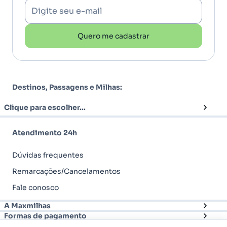
Digite seu e-mail
Quero me cadastrar
Destinos, Passagens e Milhas:
Clique para escolher...
Atendimento 24h
Dúvidas frequentes
Remarcações/Cancelamentos
Fale conosco
A Maxmilhas
Formas de pagamento