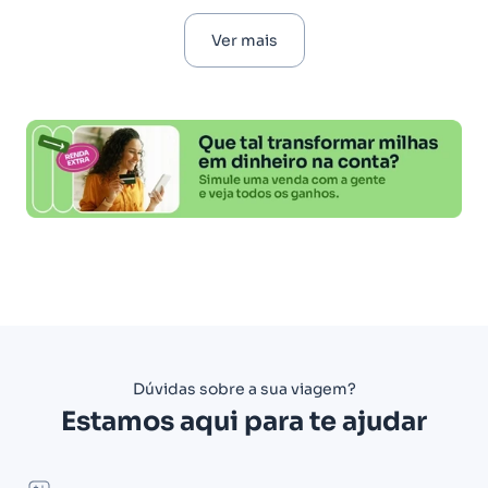
Ver mais
Dúvidas sobre a sua viagem?
Estamos aqui para te ajudar