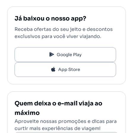
Já baixou o nosso app?
Receba ofertas do seu jeito e descontos
exclusivos para você viver viajando.
Google Play
App Store
Quem deixa o e-mail viaja ao
máximo
Aproveite nossas promoções e dicas para
curtir mais experiências de viagem!