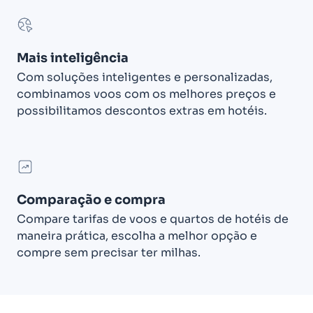
Mais inteligência
Com soluções inteligentes e personalizadas,
combinamos voos com os melhores preços e
possibilitamos descontos extras em hotéis.
Comparação e compra
Compare tarifas de voos e quartos de hotéis de
maneira prática, escolha a melhor opção e
compre sem precisar ter milhas.